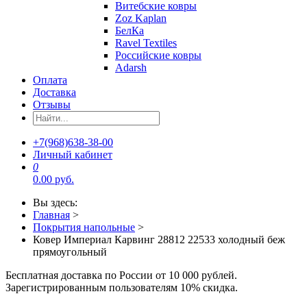
Витебские ковры
Zoz Kaplan
БелКа
Ravel Textiles
Российские ковры
Adarsh
Оплата
Доставка
Отзывы
+7(968)638-38-00
Личный кабинет
0
0.00 руб.
Вы здесь:
Главная
>
Покрытия напольные
>
Ковер Империал Карвинг 28812 22533 холодный беж
прямоугольный
Бесплатная доставка по России от 10 000 рублей.
Зарегистрированным пользователям 10% скидка.