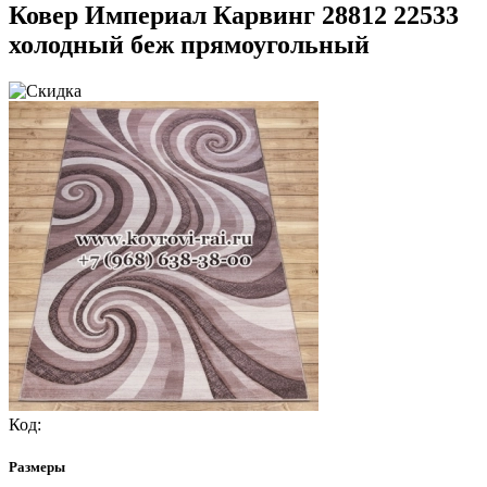
Ковер Империал Карвинг 28812 22533
холодный беж прямоугольный
Код:
Размеры