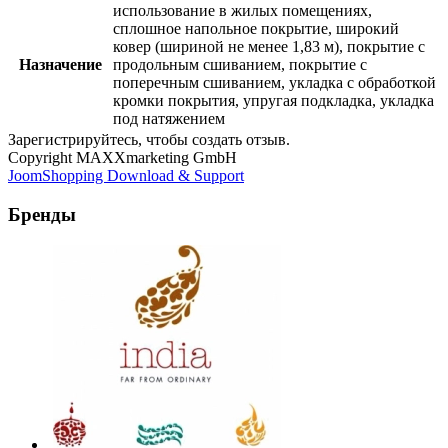
использование в жилых помещениях,
сплошное напольное покрытие, широкий
ковер (шириной не менее 1,83 м), покрытие с
Назначение
продольным сшиванием, покрытие с
поперечным сшиванием, укладка с обработкой
кромки покрытия, упругая подкладка, укладка
под натяжением
Зарегистрируйтесь, чтобы создать отзыв.
Copyright MAXXmarketing GmbH
JoomShopping Download & Support
Бренды