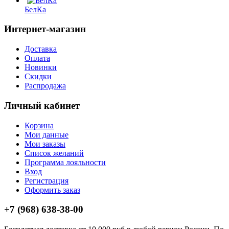
БелКа
Интернет-магазин
Доставка
Оплата
Новинки
Скидки
Распродажа
Личный кабинет
Корзина
Мои данные
Мои заказы
Список желаний
Программа лояльности
Вход
Регистрация
Оформить заказ
+7 (968) 638-38-00