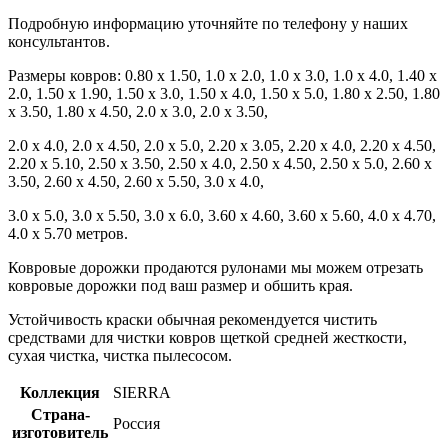
Подробную информацию уточняйте по телефону у наших
консультантов.
Размеры ковров: 0.80 x 1.50, 1.0 x 2.0, 1.0 x 3.0, 1.0 x 4.0, 1.40 x
2.0, 1.50 x 1.90, 1.50 x 3.0, 1.50 x 4.0, 1.50 x 5.0, 1.80 x 2.50, 1.80
x 3.50, 1.80 x 4.50, 2.0 x 3.0, 2.0 x 3.50,
2.0 x 4.0, 2.0 x 4.50, 2.0 x 5.0, 2.20 x 3.05, 2.20 x 4.0, 2.20 x 4.50,
2.20 x 5.10, 2.50 x 3.50, 2.50 x 4.0, 2.50 x 4.50, 2.50 x 5.0, 2.60 x
3.50, 2.60 x 4.50, 2.60 x 5.50, 3.0 x 4.0,
3.0 x 5.0, 3.0 x 5.50, 3.0 x 6.0, 3.60 x 4.60, 3.60 x 5.60, 4.0 x 4.70,
4.0 x 5.70 метров.
Ковровые дорожки продаются рулонами мы можем отрезать
ковровые дорожки под ваш размер и обшить края.
Устойчивость краски обычная рекомендуется чистить
средствами для чистки ковров щеткой средней жесткости,
сухая чистка, чистка пылесосом.
Коллекция
SIERRA
Страна-
Россия
изготовитель