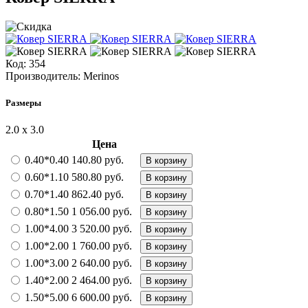
Код:
354
Производитель:
Merinos
Размеры
2.0 х 3.0
Цена
0.40*0.40
140.80 руб.
В корзину
0.60*1.10
580.80 руб.
В корзину
0.70*1.40
862.40 руб.
В корзину
0.80*1.50
1 056.00 руб.
В корзину
1.00*4.00
3 520.00 руб.
В корзину
1.00*2.00
1 760.00 руб.
В корзину
1.00*3.00
2 640.00 руб.
В корзину
1.40*2.00
2 464.00 руб.
В корзину
1.50*5.00
6 600.00 руб.
В корзину