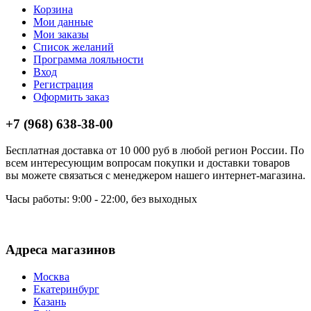
Корзина
Мои данные
Мои заказы
Список желаний
Программа лояльности
Вход
Регистрация
Оформить заказ
+7 (968) 638-38-00
Бесплатная доставка от 10 000 руб в любой регион России. По
всем интересующим вопросам покупки и доставки товаров
вы можете связаться с менеджером нашего интернет-магазина.
Часы работы: 9:00 - 22:00, без выходных
Адреса магазинов
Москва
Екатеринбург
Казань