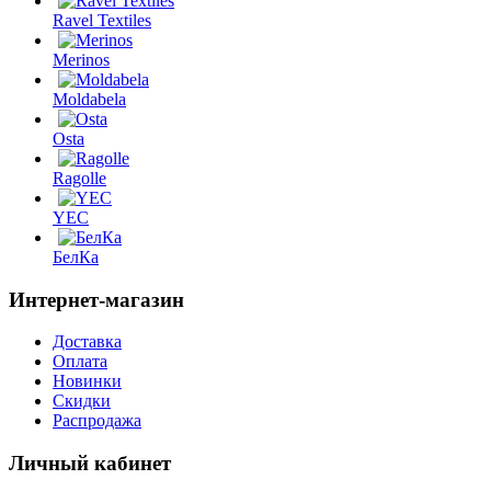
Ravel Textiles
Merinos
Moldabela
Osta
Ragolle
YEC
БелКа
Интернет-магазин
Доставка
Оплата
Новинки
Скидки
Распродажа
Личный кабинет