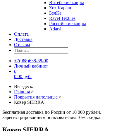
Витебские ковры
Zoz Kaplan
БелКа
Ravel Textiles
Российские ковры
Adarsh
Оплата
Доставка
Отзывы
+7(968)638-38-00
Личный кабинет
0
0.00 руб.
Вы здесь:
Главная
>
Покрытия напольные
>
Ковер SIERRA
Бесплатная доставка по России от 10 000 рублей.
Зарегистрированным пользователям 10% скидка.
Ковер SIERRA