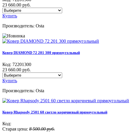
23 660.00 руб.
Купить
Производитель:
Osta
Ковер DIAMOND 72 201 300 прямоугольный
Код:
72201300
23 660.00 руб.
Купить
Производитель:
Osta
Ковер Rhapsody 2501 60 светло коричневый прямоугольный
Код:
Старая цена:
8 500.00 руб.