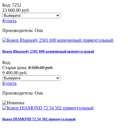
Код:
7252
23 660.00 руб.
Купить
Производитель:
Osta
Ковер Rhapsody 2501 600 коричневый прямоугольный
Код:
Старая цена:
8 500.00 руб.
9 400.00 руб.
Купить
Производитель:
Osta
Ковер DIAMOND 72 54 502 прямоугольный