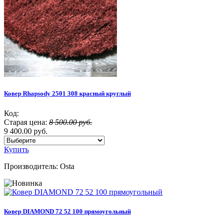
Ковер Rhapsody 2501 308 красный круглый
Код:
Старая цена:
8 500.00 руб.
9 400.00 руб.
Купить
Производитель:
Osta
Ковер DIAMOND 72 52 100 прямоугольный