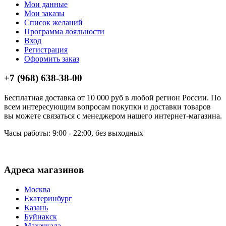
Мои данные
Мои заказы
Список желаний
Программа лояльности
Вход
Регистрация
Оформить заказ
+7 (968) 638-38-00
Бесплатная доставка от 10 000 руб в любой регион России. По
всем интересующим вопросам покупки и доставки товаров
вы можете связаться с менеджером нашего интернет-магазина.
Часы работы: 9:00 - 22:00, без выходных
Адреса магазинов
Москва
Екатеринбург
Казань
Буйнакск
Махачкала