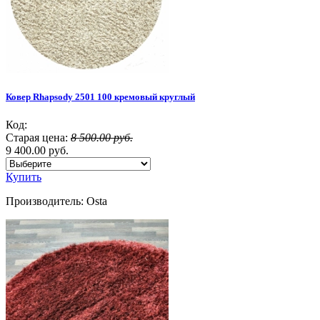
Ковер Rhapsody 2501 100 кремовый круглый
Код:
Старая цена:
8 500.00 руб.
9 400.00 руб.
Купить
Производитель:
Osta