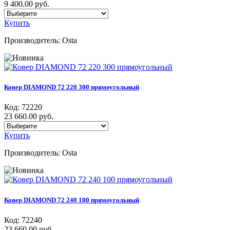
9 400.00 руб.
Купить
Производитель:
Osta
Ковер DIAMOND 72 220 300 прямоугольный
Код:
72220
23 660.00 руб.
Купить
Производитель:
Osta
Ковер DIAMOND 72 240 100 прямоугольный
Код:
72240
23 660.00 руб.