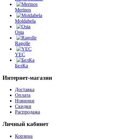
Merinos
Moldabela
Osta
Ragolle
YEC
БелКа
Интернет-магазин
Доставка
Оплата
Новинки
Скидки
Распродажа
Личный кабинет
Корзина