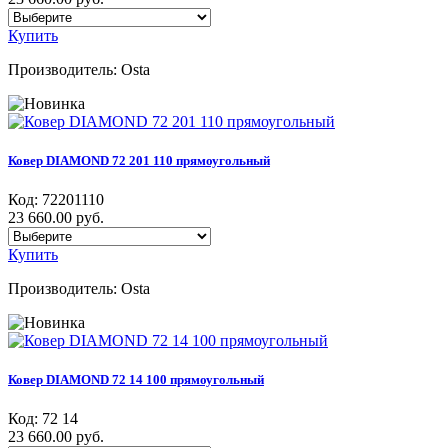
Купить
Производитель:
Osta
Ковер DIAMOND 72 201 110 прямоугольный
Код:
72201110
23 660.00 руб.
Купить
Производитель:
Osta
Ковер DIAMOND 72 14 100 прямоугольный
Код:
72 14
23 660.00 руб.