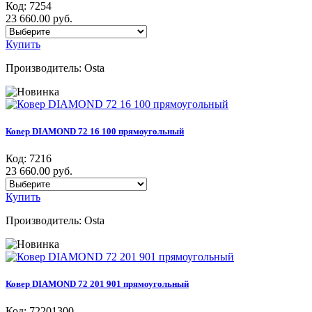
Код:
7254
23 660.00 руб.
Купить
Производитель:
Osta
Ковер DIAMOND 72 16 100 прямоугольный
Код:
7216
23 660.00 руб.
Купить
Производитель:
Osta
Ковер DIAMOND 72 201 901 прямоугольный
Код:
72201300