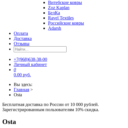
Витебские ковры
Zoz Kaplan
БелКа
Ravel Textiles
Российские ковры
Adarsh
Оплата
Доставка
Отзывы
+7(968)638-38-00
Личный кабинет
0
0.00 руб.
Вы здесь:
Главная
>
Osta
Бесплатная доставка по России от 10 000 рублей.
Зарегистрированным пользователям 10% скидка.
Osta