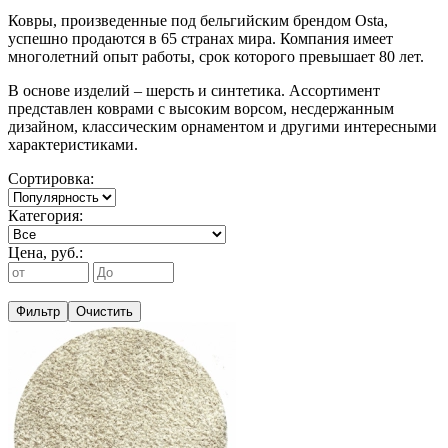
Ковры, произведенные под бельгийским брендом Osta,
успешно продаются в 65 странах мира. Компания имеет
многолетний опыт работы, срок которого превышает 80 лет.
В основе изделий – шерсть и синтетика. Ассортимент
представлен коврами с высоким ворсом, несдержанным
дизайном, классическим орнаментом и другими интересными
характеристиками.
Сортировка:
Категория:
Цена, руб.:
Фильтр
Очистить