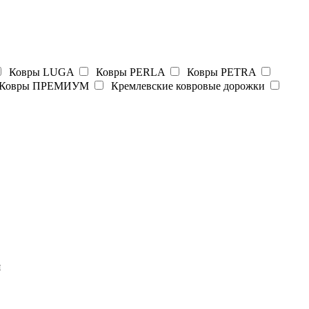
Ковры LUGA
Ковры PERLA
Ковры PETRA
Ковры ПРЕМИУМ
Кремлевские ковровые дорожки
я