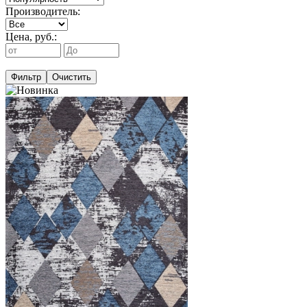
Производитель:
Цена, руб.:
Фильтр
Очистить