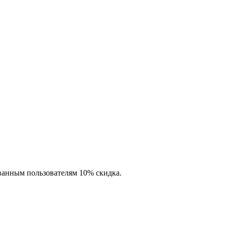
ованным пользователям 10% скидка.