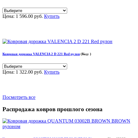
Цена:
1 596.00 руб.
Купить
Ковровая дорожка VALENCIA 2 D 221 Red рулон
(Код:
)
Цена:
1 322.00 руб.
Купить
Посмотреть все
Распродажа ковров прошлого сезона