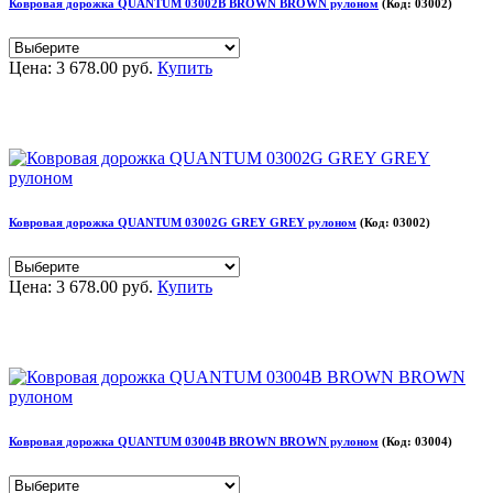
Ковровая дорожка QUANTUM 03002B BROWN BROWN рулоном
(Код:
03002
)
Цена:
3 678.00 руб.
Купить
Ковровая дорожка QUANTUM 03002G GREY GREY рулоном
(Код:
03002
)
Цена:
3 678.00 руб.
Купить
Ковровая дорожка QUANTUM 03004B BROWN BROWN рулоном
(Код:
03004
)