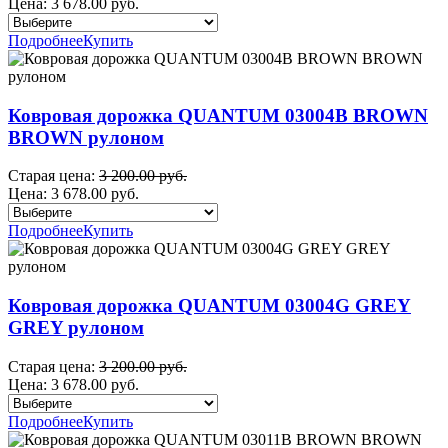
Цена:
3 678.00 руб.
Подробнее
Купить
Ковровая дорожка QUANTUM 03004B BROWN
BROWN рулоном
Старая цена:
3 200.00 руб.
Цена:
3 678.00 руб.
Подробнее
Купить
Ковровая дорожка QUANTUM 03004G GREY
GREY рулоном
Старая цена:
3 200.00 руб.
Цена:
3 678.00 руб.
Подробнее
Купить