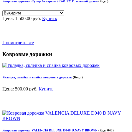
Ковровая дорожка Супер Акварель 26541 22111 зеленый рулон
(Код:
)
Цена:
1 500.00 руб.
Купить
Посмотреть все
Ковровые дорожки
Укладка, склейка и спайка ковровых дорожек
(Код:
)
Цена:
500.00 руб.
Купить
Ковровая дорожка VALENCIA DELUXE D040 D.NAVY BROWN
(Код:
040
)