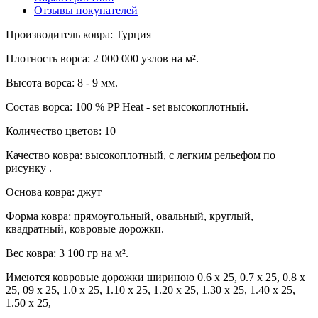
Отзывы покупателей
Производитель ковра: Турция
Плотность ворса: 2 000 000 узлов на м².
Высота ворса: 8 - 9 мм.
Состав ворса: 100 % PP Heat - set высокоплотный.
Количество цветов: 10
Качество ковра: высокоплотный, с легким рельефом по
рисунку .
Основа ковра: джут
Форма ковра: прямоугольный, овальный, круглый,
квадратный, ковровые дорожки.
Вес ковра: 3 100 гр на м².
Имеются ковровые дорожки шириною 0.6 x 25, 0.7 x 25, 0.8 x
25, 09 x 25, 1.0 x 25, 1.10 x 25, 1.20 x 25, 1.30 x 25, 1.40 x 25,
1.50 x 25,