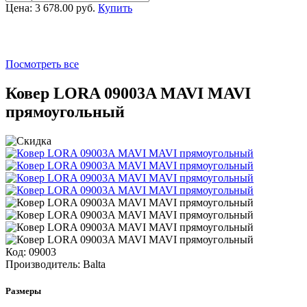
Цена:
3 678.00 руб.
Купить
Посмотреть все
Ковер LORA 09003A MAVI MAVI
прямоугольный
Код:
09003
Производитель:
Balta
Размеры