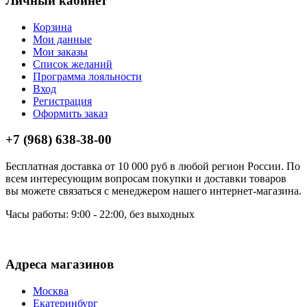
Личный кабинет
Корзина
Мои данные
Мои заказы
Список желаний
Программа лояльности
Вход
Регистрация
Оформить заказ
+7 (968) 638-38-00
Бесплатная доставка от 10 000 руб в любой регион России. По
всем интересующим вопросам покупки и доставки товаров
вы можете связаться с менеджером нашего интернет-магазина.
Часы работы: 9:00 - 22:00, без выходных
Адреса магазинов
Москва
Екатеринбург