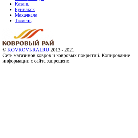
Казань
Буйнакск
Махачкала
Тюмень
©
KOVROVI-RAI.RU
2013 - 2021
Сеть магазинов ковров и ковровых покрытий. Копирование
информации с сайта запрещено.