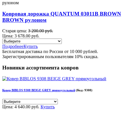
Ковровая дорожка QUANTUM 03011B BROWN
BROWN рулоном
Старая цена:
3 200.00 руб.
Цена:
3 678.00 руб.
Подробнее
Купить
Бесплатная доставка по России от 10 000 рублей.
Зарегистрированным пользователям 10% скидка.
Новинки ассортимента ковров
Ковер BIBLOS 9308 BEIGE GREY прямоугольный
(Код:
9308
)
Цена:
4 640.00 руб.
Купить