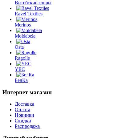
Витебские ковры
Ravel Textiles
Merinos
Moldabela
Osta
Ragolle
YEC
БелКа
Интернет-магазин
Доставка
Оплата
Новинки
Скидки
Распродажа