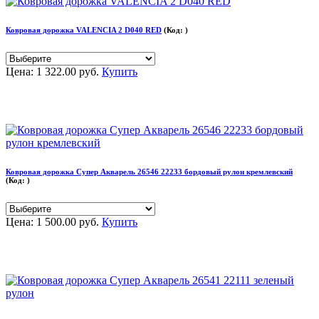
Ковровая дорожка VALENCIA 2 D040 RED
(Код:
)
Цена:
1 322.00 руб.
Купить
Ковровая дорожка Супер Акварель 26546 22233 бордовый рулон кремлевский
(Код:
)
Цена:
1 500.00 руб.
Купить