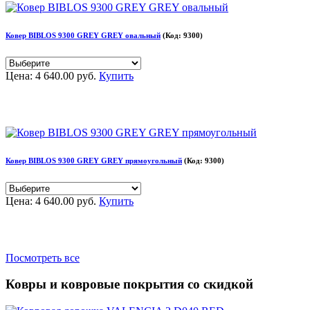
Ковер BIBLOS 9300 GREY GREY овальный
(Код:
9300
)
Цена:
4 640.00 руб.
Купить
Ковер BIBLOS 9300 GREY GREY прямоугольный
(Код:
9300
)
Цена:
4 640.00 руб.
Купить
Посмотреть все
Ковры и ковровые покрытия со скидкой