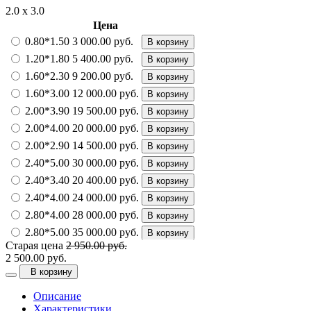
2.0 х 3.0
Цена
0.80*1.50
3 000.00 руб.
В корзину
1.20*1.80
5 400.00 руб.
В корзину
1.60*2.30
9 200.00 руб.
В корзину
1.60*3.00
12 000.00 руб.
В корзину
2.00*3.90
19 500.00 руб.
В корзину
2.00*4.00
20 000.00 руб.
В корзину
2.00*2.90
14 500.00 руб.
В корзину
2.40*5.00
30 000.00 руб.
В корзину
2.40*3.40
20 400.00 руб.
В корзину
2.40*4.00
24 000.00 руб.
В корзину
2.80*4.00
28 000.00 руб.
В корзину
2.80*5.00
35 000.00 руб.
В корзину
Старая цена
2 950.00 руб.
4.00*5.00
50 000.00 руб.
В корзину
2 500.00 руб.
В корзину
Описание
Характеристики