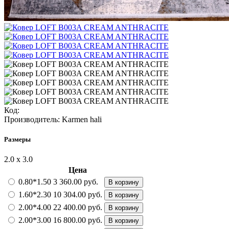
Код:
Производитель:
Karmen hali
Размеры
2.0 х 3.0
Цена
0.80*1.50
3 360.00 руб.
В корзину
1.60*2.30
10 304.00 руб.
В корзину
2.00*4.00
22 400.00 руб.
В корзину
2.00*3.00
16 800.00 руб.
В корзину