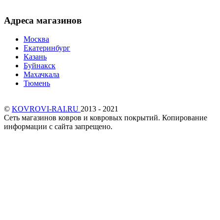
Адреса магазинов
Москва
Екатеринбург
Казань
Буйнакск
Махачкала
Тюмень
©
KOVROVI-RAI.RU
2013 - 2021
Сеть магазинов ковров и ковровых покрытий. Копирование
информации с сайта запрещено.