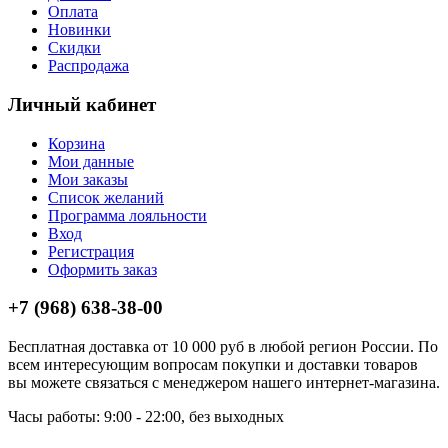
Оплата
Новинки
Скидки
Распродажа
Личный кабинет
Корзина
Мои данные
Мои заказы
Список желаний
Программа лояльности
Вход
Регистрация
Оформить заказ
+7 (968) 638-38-00
Бесплатная доставка от 10 000 руб в любой регион России. По
всем интересующим вопросам покупки и доставки товаров
вы можете связаться с менеджером нашего интернет-магазина.
Часы работы: 9:00 - 22:00, без выходных