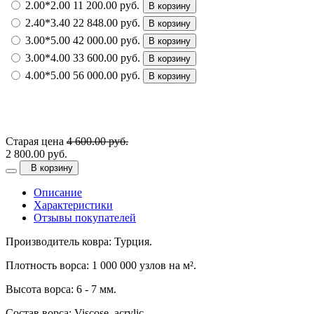
2.00*2.00
11 200.00 руб.
В корзину
2.40*3.40
22 848.00 руб.
В корзину
3.00*5.00
42 000.00 руб.
В корзину
3.00*4.00
33 600.00 руб.
В корзину
4.00*5.00
56 000.00 руб.
В корзину
Старая цена
4 600.00 руб.
2 800.00 руб.
В корзину
Описание
Характеристики
Отзывы покупателей
Производитель ковра: Турция.
Плотность ворса: 1 000 000 узлов на м².
Высота ворса: 6 - 7 мм.
Состав ворса: Viscose, acrylic.