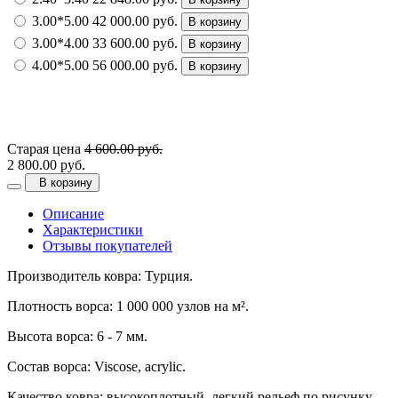
3.00*5.00
42 000.00 руб.
В корзину
3.00*4.00
33 600.00 руб.
В корзину
4.00*5.00
56 000.00 руб.
В корзину
Старая цена
4 600.00 руб.
2 800.00 руб.
В корзину
Описание
Характеристики
Отзывы покупателей
Производитель ковра: Турция.
Плотность ворса: 1 000 000 узлов на м².
Высота ворса: 6 - 7 мм.
Состав ворса: Viscose, acrylic.
Качество ковра: высокоплотный, легкий рельеф по рисунку.