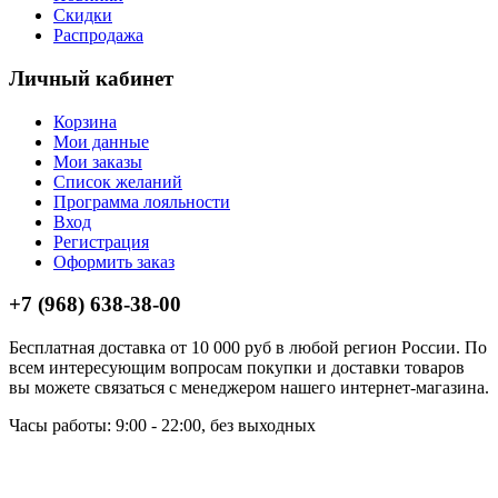
Скидки
Распродажа
Личный кабинет
Корзина
Мои данные
Мои заказы
Список желаний
Программа лояльности
Вход
Регистрация
Оформить заказ
+7 (968) 638-38-00
Бесплатная доставка от 10 000 руб в любой регион России. По
всем интересующим вопросам покупки и доставки товаров
вы можете связаться с менеджером нашего интернет-магазина.
Часы работы: 9:00 - 22:00, без выходных