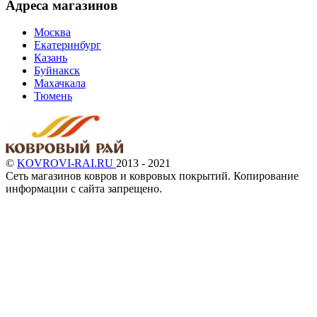
Адреса магазинов
Москва
Екатеринбург
Казань
Буйнакск
Махачкала
Тюмень
©
KOVROVI-RAI.RU
2013 - 2021
Сеть магазинов ковров и ковровых покрытий. Копирование
информации с сайта запрещено.