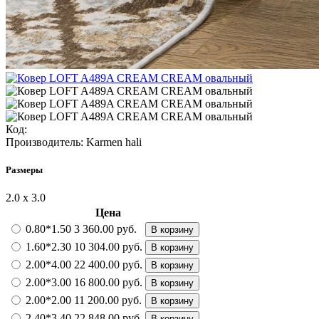
Код:
Производитель:
Karmen hali
Размеры
2.0 х 3.0
Цена
0.80*1.50
3 360.00 руб.
В корзину
1.60*2.30
10 304.00 руб.
В корзину
2.00*4.00
22 400.00 руб.
В корзину
2.00*3.00
16 800.00 руб.
В корзину
2.00*2.00
11 200.00 руб.
В корзину
2.40*3.40
22 848.00 руб.
В корзину