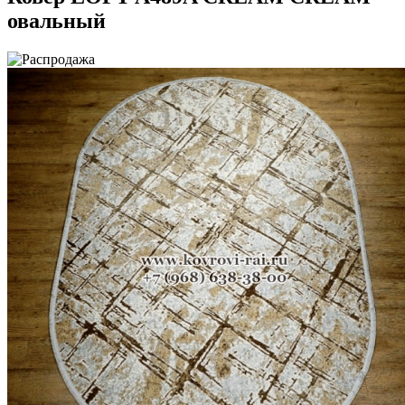
овальный