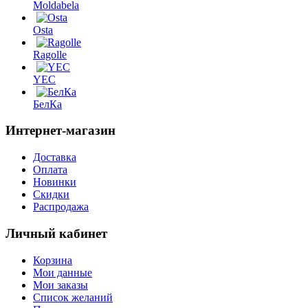
Moldabela
Osta
Ragolle
YEC
БелКа
Интернет-магазин
Доставка
Оплата
Новинки
Скидки
Распродажа
Личный кабинет
Корзина
Мои данные
Мои заказы
Список желаний