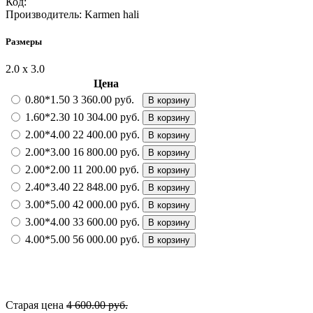
Код:
Производитель:
Karmen hali
Размеры
2.0 х 3.0
Цена
0.80*1.50
3 360.00 руб.
В корзину
1.60*2.30
10 304.00 руб.
В корзину
2.00*4.00
22 400.00 руб.
В корзину
2.00*3.00
16 800.00 руб.
В корзину
2.00*2.00
11 200.00 руб.
В корзину
2.40*3.40
22 848.00 руб.
В корзину
3.00*5.00
42 000.00 руб.
В корзину
3.00*4.00
33 600.00 руб.
В корзину
4.00*5.00
56 000.00 руб.
В корзину
Старая цена
4 600.00 руб.