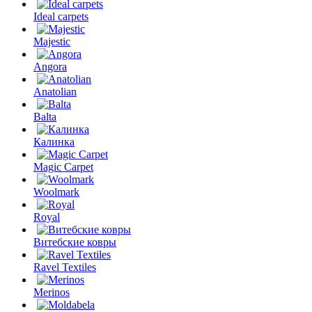
Ideal carpets
Majestic
Angora
Anatolian
Balta
Калинка
Magic Carpet
Woolmark
Royal
Витебские ковры
Ravel Textiles
Merinos