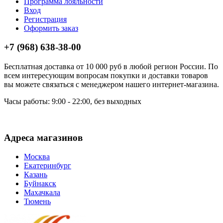
Программа лояльности
Вход
Регистрация
Оформить заказ
+7 (968) 638-38-00
Бесплатная доставка от 10 000 руб в любой регион России. По
всем интересующим вопросам покупки и доставки товаров
вы можете связаться с менеджером нашего интернет-магазина.
Часы работы: 9:00 - 22:00, без выходных
Адреса магазинов
Москва
Екатеринбург
Казань
Буйнакск
Махачкала
Тюмень