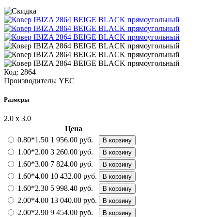
Код:
2864
Производитель:
YEC
Размеры
2.0 х 3.0
Цена
0.80*1.50
1 956.00 руб.
В корзину
1.00*2.00
3 260.00 руб.
В корзину
1.60*3.00
7 824.00 руб.
В корзину
1.60*4.00
10 432.00 руб.
В корзину
1.60*2.30
5 998.40 руб.
В корзину
2.00*4.00
13 040.00 руб.
В корзину
2.00*2.90
9 454.00 руб.
В корзину