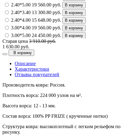
2.40*5.00
19 560.00 руб.
В корзину
2.40*3.40
13 300.80 руб.
В корзину
2.40*4.00
15 648.00 руб.
В корзину
3.00*4.00
19 560.00 руб.
В корзину
3.00*5.00
24 450.00 руб.
В корзину
Старая цена
3 910.00 руб.
1 630.00 руб.
В корзину
Описание
Характеристики
Отзывы покупателей
Производитель ковра: Россия.
Плотность ворса: 224 000 узлов на м².
Высота ворса: 12 - 13 мм.
Состав ворса: 100% PP FRIZE ( крученные нитки)
Структура ковра: высокоплотный с легким рельефом по
рисунку.