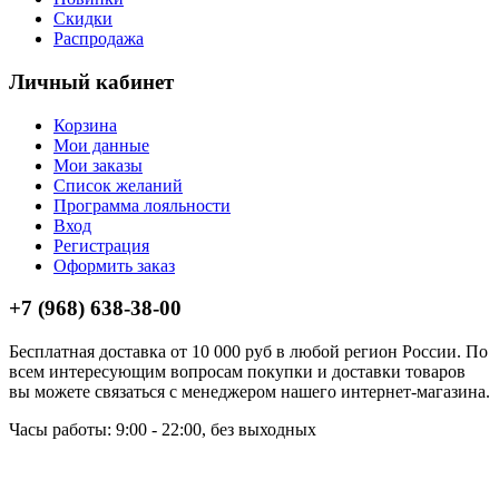
Скидки
Распродажа
Личный кабинет
Корзина
Мои данные
Мои заказы
Список желаний
Программа лояльности
Вход
Регистрация
Оформить заказ
+7 (968) 638-38-00
Бесплатная доставка от 10 000 руб в любой регион России. По
всем интересующим вопросам покупки и доставки товаров
вы можете связаться с менеджером нашего интернет-магазина.
Часы работы: 9:00 - 22:00, без выходных