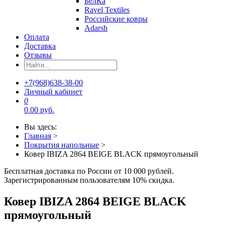
БелКа
Ravel Textiles
Российские ковры
Adarsh
Оплата
Доставка
Отзывы
+7(968)638-38-00
Личный кабинет
0
0.00 руб.
Вы здесь:
Главная
>
Покрытия напольные
>
Ковер IBIZA 2864 BEIGE BLACK прямоугольный
Бесплатная доставка по России от 10 000 рублей.
Зарегистрированным пользователям 10% скидка.
Ковер IBIZA 2864 BEIGE BLACK
прямоугольный