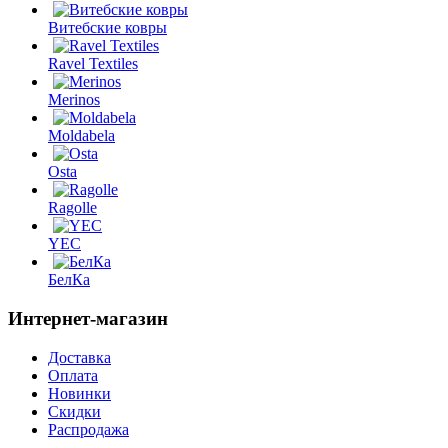
Витебские ковры
Ravel Textiles
Merinos
Moldabela
Osta
Ragolle
YEC
БелКа
Интернет-магазин
Доставка
Оплата
Новинки
Скидки
Распродажа