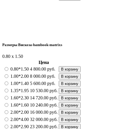
Размеры Вискоза-bambook-matrixs
0.80 x 1.50
Цена
0.80*1.50
4 800.00 руб.
В корзину
1.00*2.00
8 000.00 руб.
В корзину
1.00*1.40
5 600.00 руб.
В корзину
1.35*1.95
10 530.00 руб.
В корзину
1.60*2.30
14 720.00 руб.
В корзину
1.60*1.60
10 240.00 руб.
В корзину
2.00*2.00
16 000.00 руб.
В корзину
2.00*4.00
32 000.00 руб.
В корзину
2.00*2.90
23 200.00 руб.
В корзину