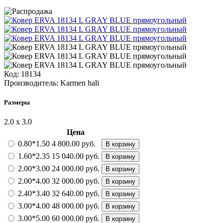
Код:
18134
Производитель:
Karmen hali
Размеры
2.0 х 3.0
Цена
0.80*1.50
4 800.00 руб.
В корзину
1.60*2.35
15 040.00 руб.
В корзину
2.00*3.00
24 000.00 руб.
В корзину
2.00*4.00
32 000.00 руб.
В корзину
2.40*3.40
32 640.00 руб.
В корзину
3.00*4.00
48 000.00 руб.
В корзину
3.00*5.00
60 000.00 руб.
В корзину