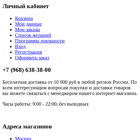
Личный кабинет
Корзина
Мои данные
Мои заказы
Список желаний
Программа лояльности
Вход
Регистрация
Оформить заказ
+7 (968) 638-38-00
Бесплатная доставка от 10 000 руб в любой регион России. По
всем интересующим вопросам покупки и доставки товаров
вы можете связаться с менеджером нашего интернет-магазина.
Часы работы: 9:00 - 22:00, без выходных
Адреса магазинов
Москва