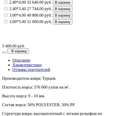
2.40*4.00
32 640.00 руб.
В корзину
2.40*3.40
27 744.00 руб.
В корзину
3.00*4.00
40 800.00 руб.
В корзину
3.00*5.00
51 000.00 руб.
В корзину
3 400.00 руб.
В корзину
Описание
Характеристики
Отзывы покупателей
Производитель ковра: Турция.
Плотность ворса: 576 000 узлов на м².
Высота ворса: 9 - 10 мм.
Состав ворса: 50% POLYESTER, 50% PP
Структура ковра: высокоплотный с легким рельефом по