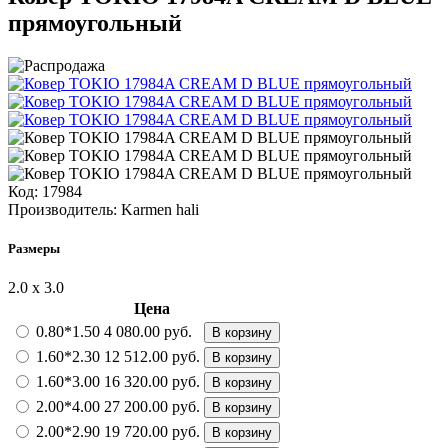
прямоугольный
Код:
17984
Производитель:
Karmen hali
Размеры
2.0 х 3.0
Цена
0.80*1.50
4 080.00 руб.
В корзину
1.60*2.30
12 512.00 руб.
В корзину
1.60*3.00
16 320.00 руб.
В корзину
2.00*4.00
27 200.00 руб.
В корзину
2.00*2.90
19 720.00 руб.
В корзину