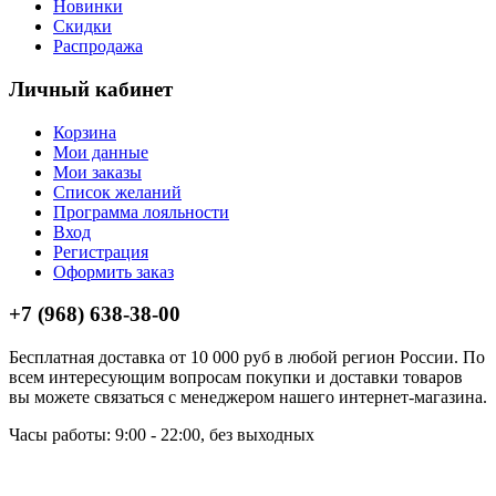
Новинки
Скидки
Распродажа
Личный кабинет
Корзина
Мои данные
Мои заказы
Список желаний
Программа лояльности
Вход
Регистрация
Оформить заказ
+7 (968) 638-38-00
Бесплатная доставка от 10 000 руб в любой регион России. По
всем интересующим вопросам покупки и доставки товаров
вы можете связаться с менеджером нашего интернет-магазина.
Часы работы: 9:00 - 22:00, без выходных