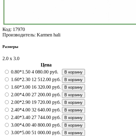
Код:
17970
Производитель:
Karmen hali
Размеры
2.0 х 3.0
Цена
0.80*1.50
4 080.00 руб.
В корзину
1.60*2.30
12 512.00 руб.
В корзину
1.60*3.00
16 320.00 руб.
В корзину
2.00*4.00
27 200.00 руб.
В корзину
2.00*2.90
19 720.00 руб.
В корзину
2.40*4.00
32 640.00 руб.
В корзину
2.40*3.40
27 744.00 руб.
В корзину
3.00*4.00
40 800.00 руб.
В корзину
3.00*5.00
51 000.00 руб.
В корзину