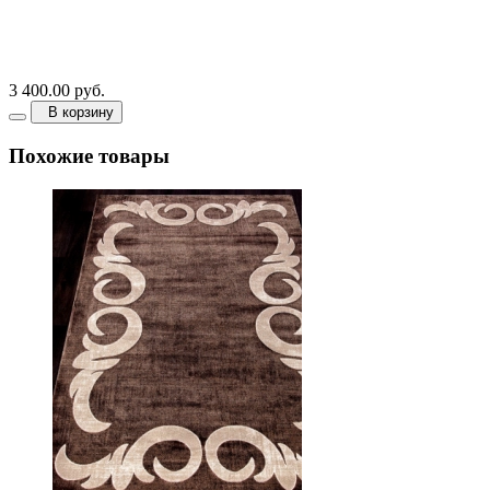
3 400.00 руб.
В корзину
Похожие товары