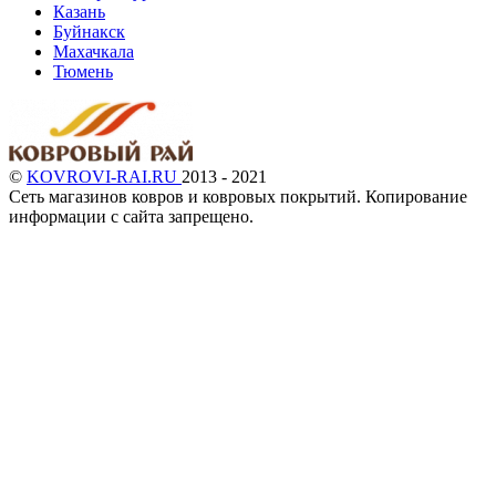
Казань
Буйнакск
Махачкала
Тюмень
©
KOVROVI-RAI.RU
2013 - 2021
Сеть магазинов ковров и ковровых покрытий. Копирование
информации с сайта запрещено.