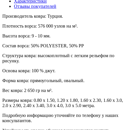
Характеристики
Отзывы покупателей
Производитель ковра: Турция.
Плотность ворса: 576 000 узлов на м².
Высота ворса: 9 - 10 мм.
Состав ворса: 50% POLYESTER, 50% PP
Структура ковра: высокоплотный с легким рельефом по
рисунку.
Основа ковра: 100 % джут.
Форма ковра: прямоугольный, овальный.
Вес ковра: 2 650 гр на м².
Размеры ковра: 0.80 x 1.50, 1.20 x 1.80, 1.60 x 2.30, 1.60 х 3.0,
2.0 x 2.90, 2.40 x 3.40, 3.0 x 4.0, 3.0 x 5.0 метра.
Подробную информацию уточняйте по телефону у наших
консультантов.