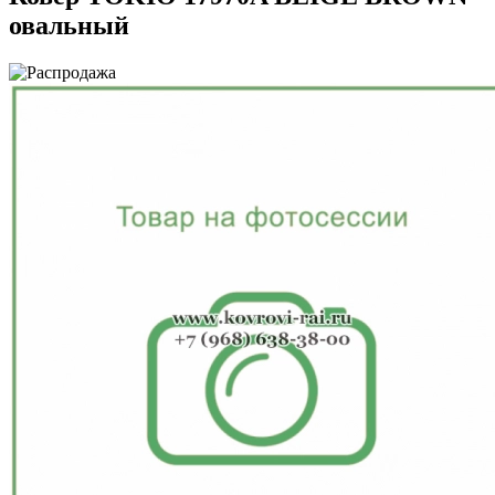
овальный