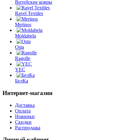
Витебские ковры
Ravel Textiles
Merinos
Moldabela
Osta
Ragolle
YEC
БелКа
Интернет-магазин
Доставка
Оплата
Новинки
Скидки
Распродажа
Личный кабинет