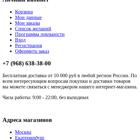
Корзина
Мои данные
Мои заказы
Список желаний
Программа лояльности
Вход
Регистрация
Оформить заказ
+7 (968) 638-38-00
Бесплатная доставка от 10 000 руб в любой регион России. По
всем интересующим вопросам покупки и доставки товаров
вы можете связаться с менеджером нашего интернет-магазина.
Часы работы: 9:00 - 22:00, без выходных
Адреса магазинов
Москва
Екатеринбург