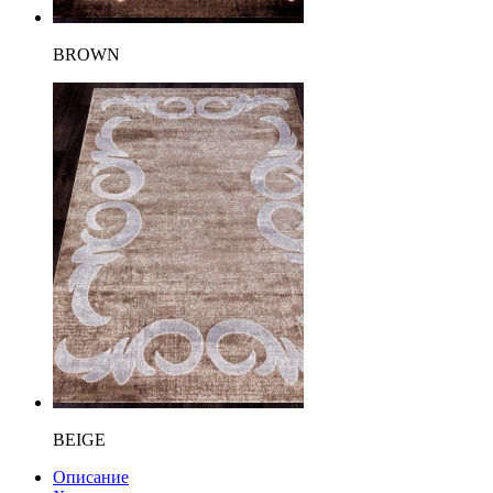
BROWN
BEIGE
Описание