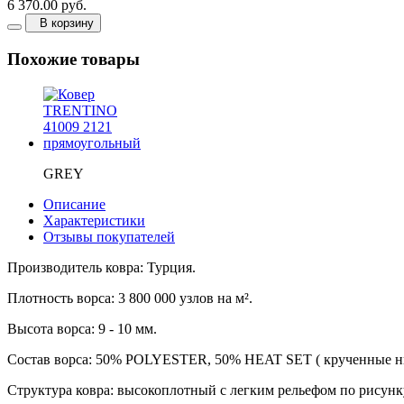
6 370.00 руб.
В корзину
Похожие товары
GREY
Описание
Характеристики
Отзывы покупателей
Производитель ковра: Турция.
Плотность ворса: 3 800 000 узлов на м².
Высота ворса: 9 - 10 мм.
Состав ворса: 50% POLYESTER, 50% HEAT SET ( крученные н
Структура ковра: высокоплотный с легким рельефом по рисунк