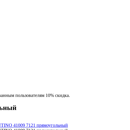
ованным пользователям 10% скидка.
льный