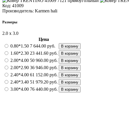
Код:
41009
Производитель:
Karmen hali
Размеры
2.0 х 3.0
Цена
0.80*1.50
7 644.00 руб.
В корзину
1.60*2.30
23 441.60 руб.
В корзину
2.00*4.00
50 960.00 руб.
В корзину
2.00*2.90
36 946.00 руб.
В корзину
2.40*4.00
61 152.00 руб.
В корзину
2.40*3.40
51 979.20 руб.
В корзину
3.00*4.00
76 440.00 руб.
В корзину