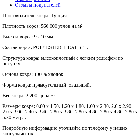
Отзывы покупателей
Производитель ковра: Турция.
Плотность ворса: 560 000 узлов на м².
Высота ворса: 9 - 10 мм.
Состав ворса: POLYESTER, HEAT SET.
Структура ковра: высокоплотный с легким рельефом по
рисунку.
Основа ковра: 100 % хлопок.
Форма ковра: прямоугольный, овальный.
Вес ковра: 2 200 гр на м².
Размеры ковра: 0.80 x 1.50, 1.20 x 1.80, 1.60 x 2.30, 2.0 x 2.90,
2.0 x 3.90, 2.40 x 3.40, 2.80 x 3.80, 2.80 x 4.80, 3.80 x 4.80, 3.80 x
5.80 метра.
Подробную информацию уточняйте по телефону у наших
консультантов.