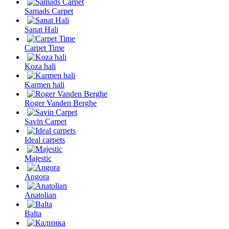
Samads Carpet
Sanat Hali
Carpet Time
Koza hali
Karmen hali
Roger Vanden Berghe
Savin Carpet
Ideal carpets
Majestic
Angora
Anatolian
Balta