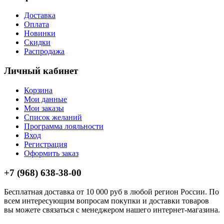
Доставка
Оплата
Новинки
Скидки
Распродажа
Личный кабинет
Корзина
Мои данные
Мои заказы
Список желаний
Программа лояльности
Вход
Регистрация
Оформить заказ
+7 (968) 638-38-00
Бесплатная доставка от 10 000 руб в любой регион России. По
всем интересующим вопросам покупки и доставки товаров
вы можете связаться с менеджером нашего интернет-магазина.