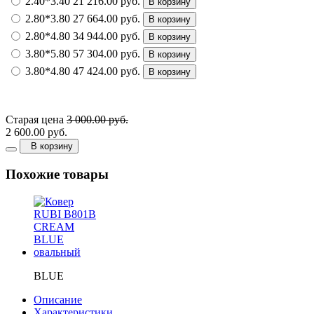
2.40*3.40
21 216.00 руб.
В корзину
2.80*3.80
27 664.00 руб.
В корзину
2.80*4.80
34 944.00 руб.
В корзину
3.80*5.80
57 304.00 руб.
В корзину
3.80*4.80
47 424.00 руб.
В корзину
Старая цена
3 000.00 руб.
2 600.00 руб.
В корзину
Похожие товары
BLUE
Описание
Характеристики