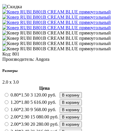
Код:
801
Производитель:
Angora
Размеры
2.0 х 3.0
Цена
0.80*1.50
3 120.00 руб.
В корзину
1.20*1.80
5 616.00 руб.
В корзину
1.60*2.30
9 568.00 руб.
В корзину
2.00*2.90
15 080.00 руб.
В корзину
2.00*3.90
20 280.00 руб.
В корзину