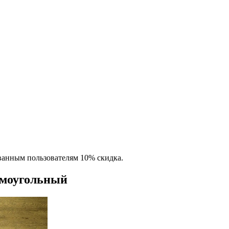
ованным пользователям 10% скидка.
моугольный