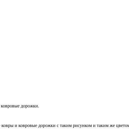
 ковровые дорожки.
е ковры и ковровые дорожки с таким рисунком и таким же цвето