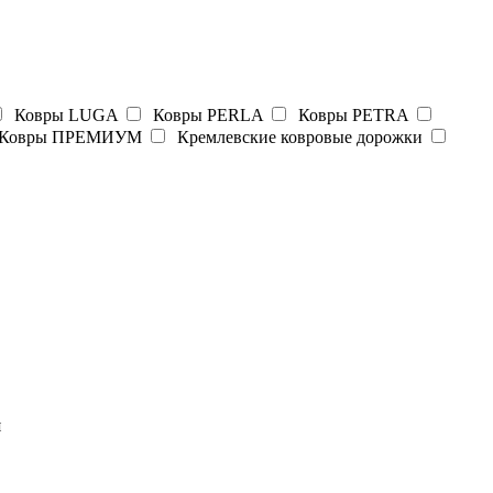
Ковры LUGA
Ковры PERLA
Ковры PETRA
Ковры ПРЕМИУМ
Кремлевские ковровые дорожки
я