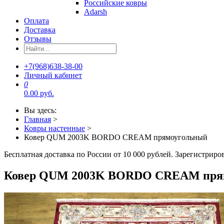
Российские ковры
Adarsh
Оплата
Доставка
Отзывы
+7(968)638-38-00
Личный кабинет
0
0.00 руб.
Вы здесь:
Главная
>
Ковры настенные
>
Ковер QUM 2003K BORDO CREAM прямоугольный
Бесплатная доставка по России от 10 000 рублей. Зарегистрир
Ковер QUM 2003K BORDO CREAM пря