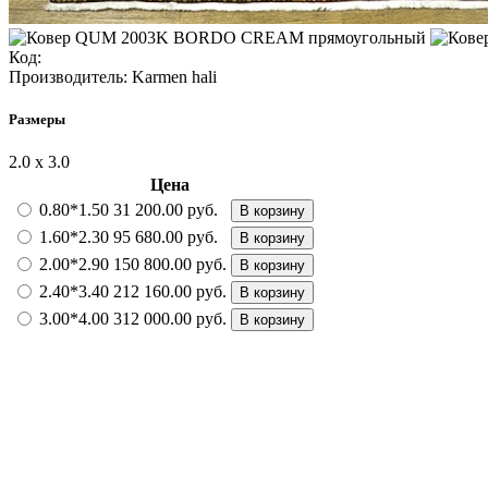
Код:
Производитель:
Karmen hali
Размеры
2.0 х 3.0
Цена
0.80*1.50
31 200.00 руб.
В корзину
1.60*2.30
95 680.00 руб.
В корзину
2.00*2.90
150 800.00 руб.
В корзину
2.40*3.40
212 160.00 руб.
В корзину
3.00*4.00
312 000.00 руб.
В корзину