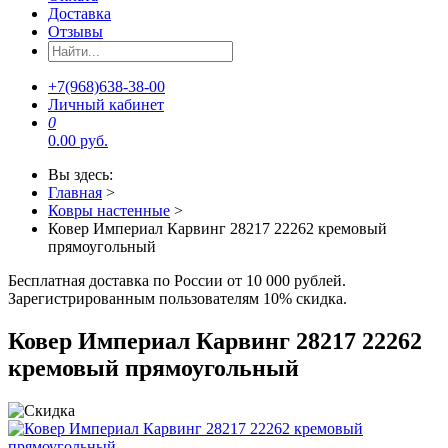
Доставка
Отзывы
+7(968)638-38-00
Личный кабинет
0
0.00 руб.
Вы здесь:
Главная
>
Ковры настенные
>
Ковер Империал Карвинг 28217 22262 кремовый
прямоугольный
Бесплатная доставка по России от 10 000 рублей.
Зарегистрированным пользователям 10% скидка.
Ковер Империал Карвинг 28217 22262
кремовый прямоугольный