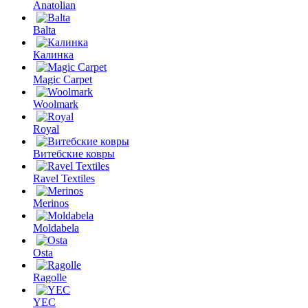
Anatolian
Balta
Калинка
Magic Carpet
Woolmark
Royal
Витебские ковры
Ravel Textiles
Merinos
Moldabela
Osta
Ragolle
YEC