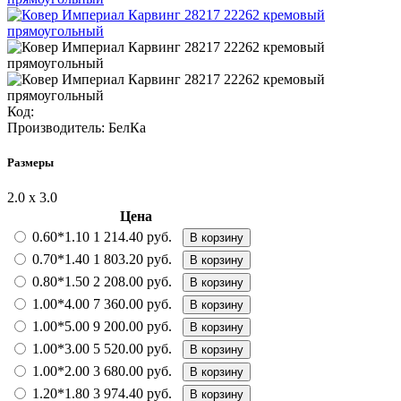
Код:
Производитель:
БелКа
Размеры
2.0 х 3.0
Цена
0.60*1.10
1 214.40 руб.
В корзину
0.70*1.40
1 803.20 руб.
В корзину
0.80*1.50
2 208.00 руб.
В корзину
1.00*4.00
7 360.00 руб.
В корзину
1.00*5.00
9 200.00 руб.
В корзину
1.00*3.00
5 520.00 руб.
В корзину
1.00*2.00
3 680.00 руб.
В корзину
1.20*1.80
3 974.40 руб.
В корзину