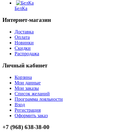
БелКа
Интернет-магазин
Доставка
Оплата
Новинки
Скидки
Распродажа
Личный кабинет
Корзина
Мои данные
Мои заказы
Список желаний
Программа лояльности
Вход
Регистрация
Оформить заказ
+7 (968) 638-38-00