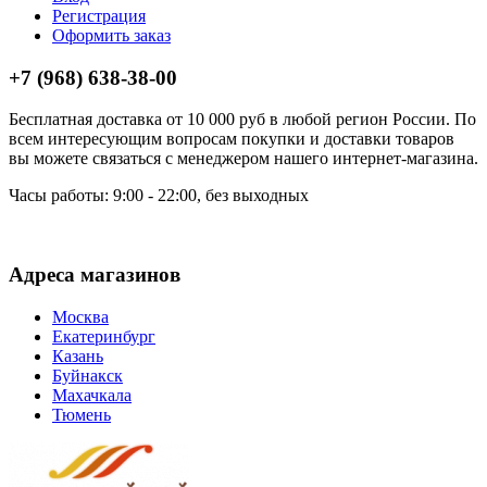
Регистрация
Оформить заказ
+7 (968) 638-38-00
Бесплатная доставка от 10 000 руб в любой регион России. По
всем интересующим вопросам покупки и доставки товаров
вы можете связаться с менеджером нашего интернет-магазина.
Часы работы: 9:00 - 22:00, без выходных
Адреса магазинов
Москва
Екатеринбург
Казань
Буйнакск
Махачкала
Тюмень