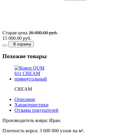
Старая цена
26 000.00 руб.
15 000.00 руб.
В корзину
Похожие товары
CREAM
Описание
Характеристики
Отзывы покупателей
Производитель ковра: Иран.
Плотность ворса: 3 600 000 узлов на м².