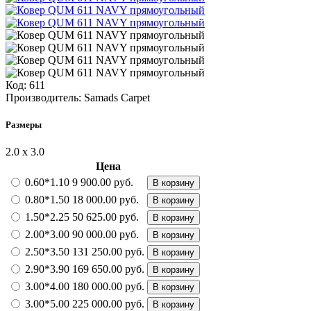
Код:
611
Производитель:
Samads Carpet
Размеры
2.0 х 3.0
Цена
0.60*1.10
9 900.00 руб.
В корзину
0.80*1.50
18 000.00 руб.
В корзину
1.50*2.25
50 625.00 руб.
В корзину
2.00*3.00
90 000.00 руб.
В корзину
2.50*3.50
131 250.00 руб.
В корзину
2.90*3.90
169 650.00 руб.
В корзину
3.00*4.00
180 000.00 руб.
В корзину
3.00*5.00
225 000.00 руб.
В корзину