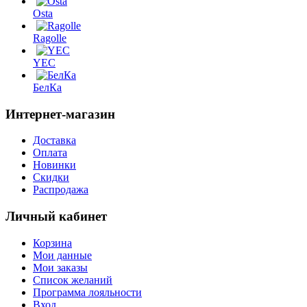
Osta
Ragolle
YEC
БелКа
Интернет-магазин
Доставка
Оплата
Новинки
Скидки
Распродажа
Личный кабинет
Корзина
Мои данные
Мои заказы
Список желаний
Программа лояльности
Вход