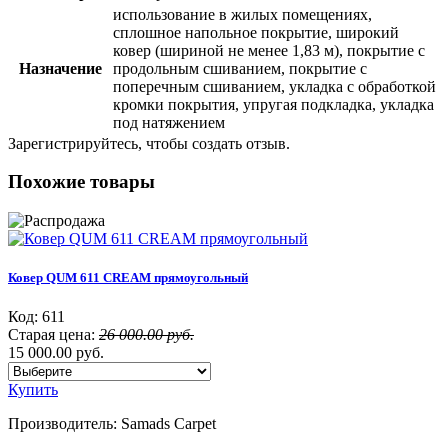
использование в жилых помещениях,
сплошное напольное покрытие, широкий
ковер (шириной не менее 1,83 м), покрытие с
Назначение
продольным сшиванием, покрытие с
поперечным сшиванием, укладка с обработкой
кромки покрытия, упругая подкладка, укладка
под натяжением
Зарегистрируйтесь, чтобы создать отзыв.
Похожие товары
Ковер QUM 611 CREAM прямоугольный
Код:
611
Старая цена:
26 000.00 руб.
15 000.00 руб.
Купить
Производитель:
Samads Carpet