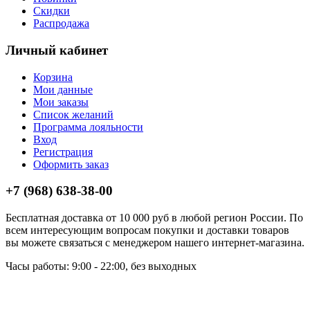
Скидки
Распродажа
Личный кабинет
Корзина
Мои данные
Мои заказы
Список желаний
Программа лояльности
Вход
Регистрация
Оформить заказ
+7 (968) 638-38-00
Бесплатная доставка от 10 000 руб в любой регион России. По
всем интересующим вопросам покупки и доставки товаров
вы можете связаться с менеджером нашего интернет-магазина.
Часы работы: 9:00 - 22:00, без выходных