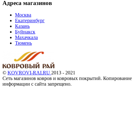
Адреса магазинов
Москва
Екатеринбург
Казань
Буйнакск
Махачкала
Тюмень
©
KOVROVI-RAI.RU
2013 - 2021
Сеть магазинов ковров и ковровых покрытий. Копирование
информации с сайта запрещено.