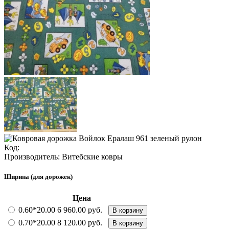
Код:
Производитель:
Витебские ковры
Ширина (для дорожек)
Цена
0.60*20.00
6 960.00 руб.
В корзину
0.70*20.00
8 120.00 руб.
В корзину