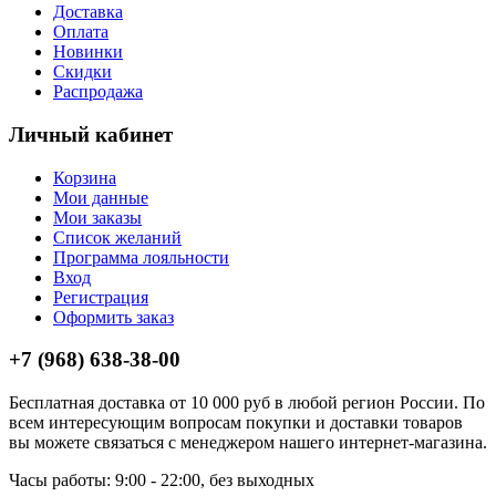
Доставка
Оплата
Новинки
Скидки
Распродажа
Личный кабинет
Корзина
Мои данные
Мои заказы
Список желаний
Программа лояльности
Вход
Регистрация
Оформить заказ
+7 (968) 638-38-00
Бесплатная доставка от 10 000 руб в любой регион России. По
всем интересующим вопросам покупки и доставки товаров
вы можете связаться с менеджером нашего интернет-магазина.
Часы работы: 9:00 - 22:00, без выходных