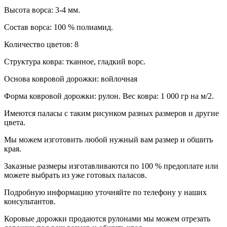
Высота ворса: 3-4 мм.
Состав ворса: 100 % полиамид.
Количество цветов: 8
Структура ковра: тканное, гладкий ворс.
Основа ковровой дорожки: войлочная
Форма ковровой дорожки: рулон. Вес ковра: 1 000 гр на м/2.
Имеются паласы с таким рисунком разных размеров и другие
цвета.
Мы можем изготовить любой нужный вам размер и обшить
края.
Заказные размеры изготавливаются по 100 % предоплате или
можете выбрать из уже готовых паласов.
Подробную информацию уточняйте по телефону у наших
консультантов.
Коровые дорожки продаются рулонами мы можем отрезать