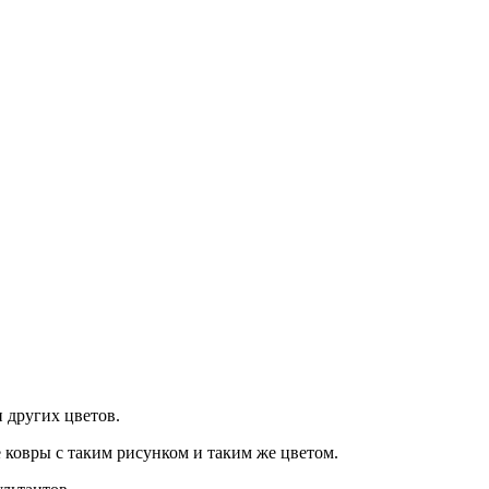
 других цветов.
 ковры с таким рисунком и таким же цветом.