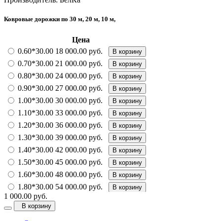
Ковровые дорожки по 30 м, 20 м, 10 м,
Цена
0.60*30.00
18 000.00 руб.
В корзину
0.70*30.00
21 000.00 руб.
В корзину
0.80*30.00
24 000.00 руб.
В корзину
0.90*30.00
27 000.00 руб.
В корзину
1.00*30.00
30 000.00 руб.
В корзину
1.10*30.00
33 000.00 руб.
В корзину
1.20*30.00
36 000.00 руб.
В корзину
1.30*30.00
39 000.00 руб.
В корзину
1.40*30.00
42 000.00 руб.
В корзину
1.50*30.00
45 000.00 руб.
В корзину
1.60*30.00
48 000.00 руб.
В корзину
1.80*30.00
54 000.00 руб.
В корзину
1 000.00 руб.
2.00*30.00
60 000.00 руб.
В корзину
В корзину
2.50*30.00
60 000.00 руб.
В корзину