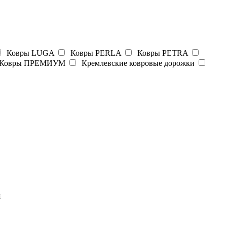
Ковры LUGA
Ковры PERLA
Ковры PETRA
Ковры ПРЕМИУМ
Кремлевские ковровые дорожки
я