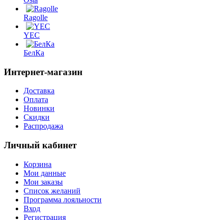
Ragolle
YEC
БелКа
Интернет-магазин
Доставка
Оплата
Новинки
Скидки
Распродажа
Личный кабинет
Корзина
Мои данные
Мои заказы
Список желаний
Программа лояльности
Вход
Регистрация