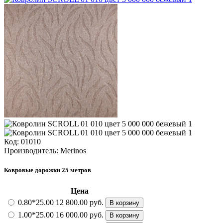
Код:
01010
Производитель:
Merinos
Ковровые дорожки 25 метров
Цена
0.80*25.00
12 800.00 руб.
В корзину
1.00*25.00
16 000.00 руб.
В корзину