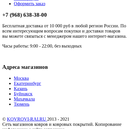
Оформить заказ
+7 (968) 638-38-00
Бесплатная доставка от 10 000 руб в любой регион России. По
всем интересующим вопросам покупки и доставки товаров
вы можете связаться с менеджером нашего интернет-магазина.
Часы работы: 9:00 - 22:00, без выходных
Адреса магазинов
Москва
Екатеринбург
Казань
Буйнакск
Махачкала
Тюмень
©
KOVROVI-RAI.RU
2013 - 2021
Сеть магазинов ковров и ковровых покрытий. Копирование