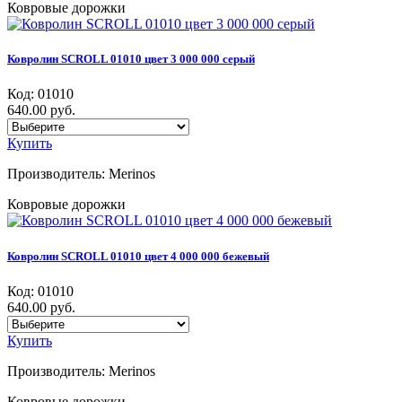
Ковровые дорожки
Ковролин SCROLL 01010 цвет 3 000 000 серый
Код:
01010
640.00 руб.
Купить
Производитель:
Merinos
Ковровые дорожки
Ковролин SCROLL 01010 цвет 4 000 000 бежевый
Код:
01010
640.00 руб.
Купить
Производитель:
Merinos
Ковровые дорожки