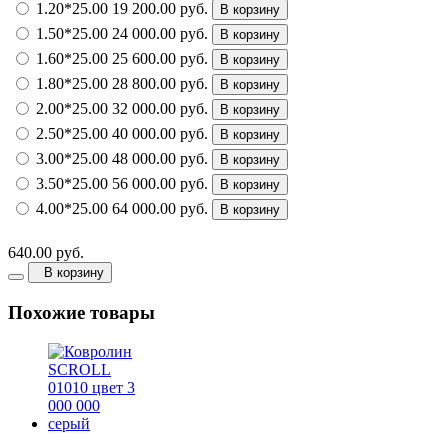
1.20*25.00
19 200.00 руб.
В корзину
1.50*25.00
24 000.00 руб.
В корзину
1.60*25.00
25 600.00 руб.
В корзину
1.80*25.00
28 800.00 руб.
В корзину
2.00*25.00
32 000.00 руб.
В корзину
2.50*25.00
40 000.00 руб.
В корзину
3.00*25.00
48 000.00 руб.
В корзину
3.50*25.00
56 000.00 руб.
В корзину
4.00*25.00
64 000.00 руб.
В корзину
640.00 руб.
В корзину
Похожие товары