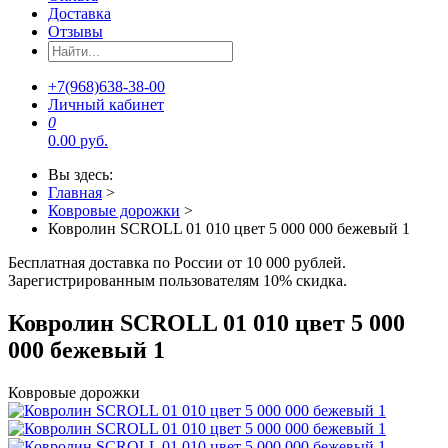
Доставка
Отзывы
+7(968)638-38-00
Личный кабинет
0
0.00 руб.
Вы здесь:
Главная
>
Ковровые дорожки
>
Ковролин SCROLL 01 010 цвет 5 000 000 бежевый 1
Бесплатная доставка по России от 10 000 рублей.
Зарегистрированным пользователям 10% скидка.
Ковролин SCROLL 01 010 цвет 5 000
000 бежевый 1
Ковровые дорожки