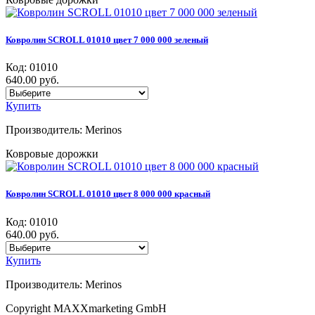
Ковролин SCROLL 01010 цвет 7 000 000 зеленый
Код:
01010
640.00 руб.
Купить
Производитель:
Merinos
Ковровые дорожки
Ковролин SCROLL 01010 цвет 8 000 000 красный
Код:
01010
640.00 руб.
Купить
Производитель:
Merinos
Copyright MAXXmarketing GmbH