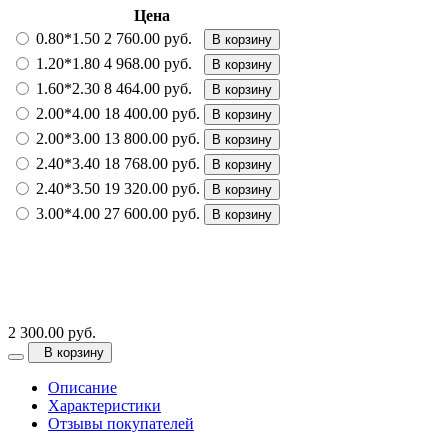
Цена
0.80*1.50
2 760.00 руб.
В корзину
1.20*1.80
4 968.00 руб.
В корзину
1.60*2.30
8 464.00 руб.
В корзину
2.00*4.00
18 400.00 руб.
В корзину
2.00*3.00
13 800.00 руб.
В корзину
2.40*3.40
18 768.00 руб.
В корзину
2.40*3.50
19 320.00 руб.
В корзину
3.00*4.00
27 600.00 руб.
В корзину
2 300.00 руб.
В корзину
Описание
Характеристики
Отзывы покупателей