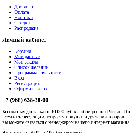
Доставка
Оплата
Новинки
Скидки
Распродажа
Личный кабинет
Корзина
Мои данные
Мои заказы
Список желаний
Программа лояльности
Вход
Регистрация
Оформить заказ
+7 (968) 638-38-00
Бесплатная доставка от 10 000 руб в любой регион России. По
всем интересующим вопросам покупки и доставки товаров
вы можете связаться с менеджером нашего интернет-магазина.
Часы работы: 9:00 - 22:00, без выходных