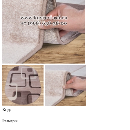
Код:
Размеры