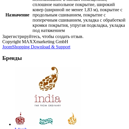
сплошное напольное покрытие, широкий
ковер (шириной не менее 1,83 м), покрытие с
Назначение
продольным сшиванием, покрытие с
поперечным сшиванием, укладка с обработкой
кромки покрытия, упругая подкладка, укладка
под натяжением
Зарегистрируйтесь, чтобы создать отзыв.
Copyright MAXXmarketing GmbH
JoomShopping Download & Support
Бренды