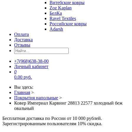
Витебские ковры
Zoz Kaplan
БелКа
Ravel Textiles
Российские ковры
Adarsh
Оплата
Доставка
Отзывы
+7(968)638-38-00
Личный кабинет
0
0.00 руб.
Вы здесь:
Главная
>
Покрытия напольные
>
Ковер Империал Карвинг 28813 22577 холодный беж
овальный
Бесплатная доставка по России от 10 000 рублей.
Зарегистрированным пользователям 10% скидка.