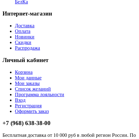
БелКа
Интернет-магазин
Доставка
Оплата
Новинки
Скидки
Распродажа
Личный кабинет
Корзина
Мои данные
Мои заказы
Список желаний
Программа лояльности
Вход
Регистрация
Оформить заказ
+7 (968) 638-38-00
Бесплатная доставка от 10 000 руб в любой регион России. По