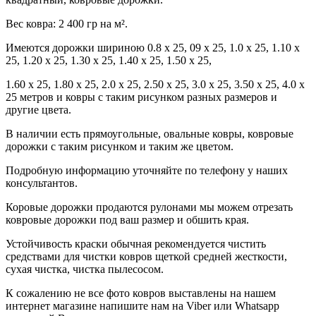
Вес ковра: 2 400 гр на м².
Имеются дорожки шириною 0.8 x 25, 09 x 25, 1.0 x 25, 1.10 x
25, 1.20 x 25, 1.30 x 25, 1.40 x 25, 1.50 x 25,
1.60 x 25, 1.80 x 25, 2.0 x 25, 2.50 x 25, 3.0 x 25, 3.50 x 25, 4.0 x
25 метров и ковры с таким рисунком разных размеров и
другие цвета.
В наличии есть прямоугольные, овальные ковры, ковровые
дорожки с таким рисунком и таким же цветом.
Подробную информацию уточняйте по телефону у наших
консультантов.
Коровые дорожки продаются рулонами мы можем отрезать
ковровые дорожки под ваш размер и обшить края.
Устойчивость краски обычная рекомендуется чистить
средствами для чистки ковров щеткой средней жесткости,
сухая чистка, чистка пылесосом.
К сожалению не все фото ковров выставлены на нашем
интернет магазине напишите нам на Viber или Whatsapp