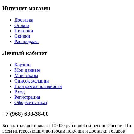
Интернет-магазин
Доставка
Оплата
Новинки
Скидки
Распродажа
Личный кабинет
Корзина
Мои данные
Мои заказы
Список желаний
Программа лояльности
Вход
Регистрация
Оформить заказ
+7 (968) 638-38-00
Бесплатная доставка от 10 000 руб в любой регион России. По
всем интересующим вопросам покупки и доставки товаров