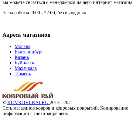
вы можете связаться с менеджером нашего интернет-магазина.
Часы работы: 9:00 - 22:00, без выходных
Адреса магазинов
Москва
Екатеринбург
Казань
Буйнакск
Махачкала
Тюмень
©
KOVROVI-RAI.RU
2013 - 2021
Сеть магазинов ковров и ковровых покрытий. Копирование
информации с сайта запрещено.