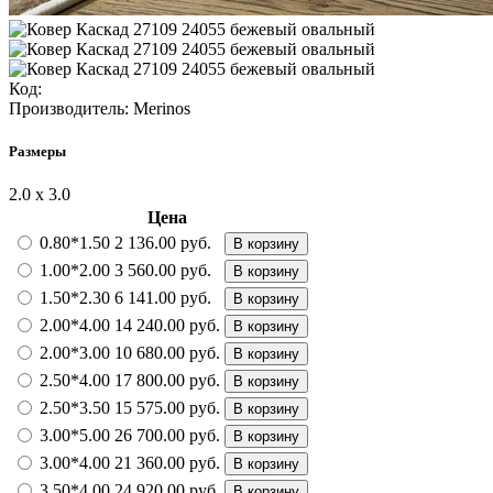
Код:
Производитель:
Merinos
Размеры
2.0 х 3.0
Цена
0.80*1.50
2 136.00 руб.
В корзину
1.00*2.00
3 560.00 руб.
В корзину
1.50*2.30
6 141.00 руб.
В корзину
2.00*4.00
14 240.00 руб.
В корзину
2.00*3.00
10 680.00 руб.
В корзину
2.50*4.00
17 800.00 руб.
В корзину
2.50*3.50
15 575.00 руб.
В корзину
3.00*5.00
26 700.00 руб.
В корзину
3.00*4.00
21 360.00 руб.
В корзину
3.50*4.00
24 920.00 руб.
В корзину