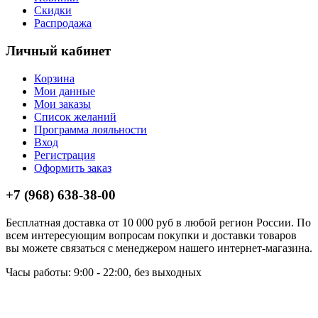
Скидки
Распродажа
Личный кабинет
Корзина
Мои данные
Мои заказы
Список желаний
Программа лояльности
Вход
Регистрация
Оформить заказ
+7 (968) 638-38-00
Бесплатная доставка от 10 000 руб в любой регион России. По
всем интересующим вопросам покупки и доставки товаров
вы можете связаться с менеджером нашего интернет-магазина.
Часы работы: 9:00 - 22:00, без выходных