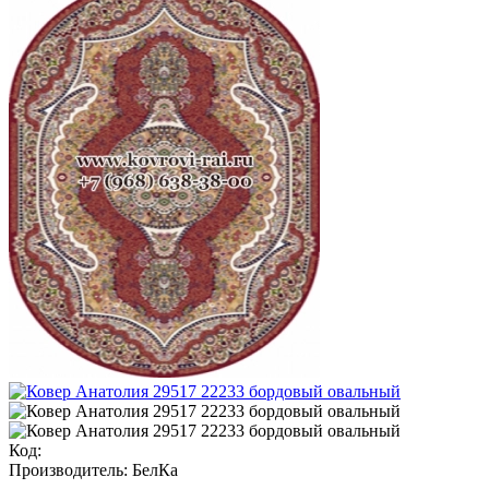
Код:
Производитель:
БелКа